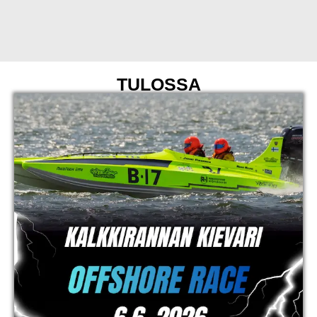
TULOSSA